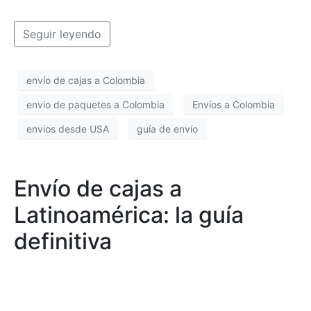
Seguir leyendo
envío de cajas a Colombia
envio de paquetes a Colombia
Envíos a Colombia
envios desde USA
guía de envío
Envío de cajas a
Latinoamérica: la guía
definitiva