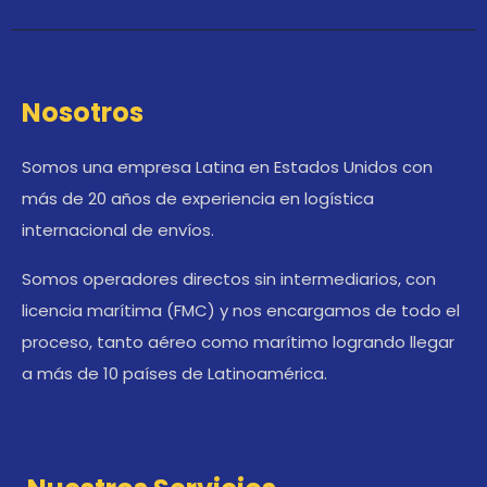
Nosotros
Somos una empresa Latina en Estados Unidos con
más de 20 años de experiencia en logística
internacional de envíos.
Somos operadores directos sin intermediarios, con
licencia marítima (FMC) y nos encargamos de todo el
proceso, tanto aéreo como marítimo logrando llegar
a más de 10 países de Latinoamérica.