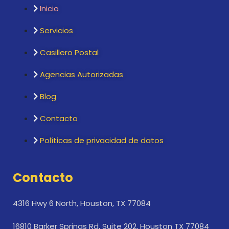
Inicio
Servicios
Casillero Postal
Agencias Autorizadas
Blog
Contacto
Políticas de privacidad de datos
Contacto
4316 Hwy 6 North, Houston, TX 77084
16810 Barker Springs Rd, Suite 202, Houston TX 77084