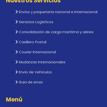
Nuestros Servicios
Envíos y paquetería nacional e internacional
Servicios Logísticos
Consolidación de carga marítima y aérea
Casillero Postal
Courier Internacional
Mudanzas Internacionales
Envío de Vehículos
Guia de envio
Menú