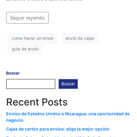
Seguir leyendo
como hacer un envío
envío de cajas
guía de envío
Buscar
Buscar
Recent Posts
Envíos de Estados Unidos a Nicaragua: una oportunidad de
negocio.
Cajas de cartón para envíos: elige la mejor opción