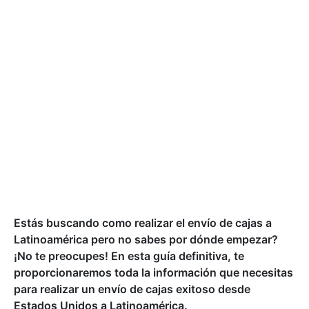
Estás buscando como realizar el envío de cajas a
Latinoamérica pero no sabes por dónde empezar?
¡No te preocupes! En esta guía definitiva, te
proporcionaremos toda la información que necesitas
para realizar un envío de cajas exitoso desde
Estados Unidos a Latinoamérica.